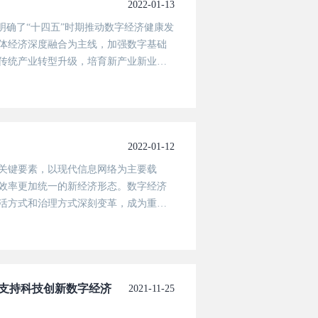
2022-01-13
明确了“十四五”时期推动数字经济健康发
体经济深度融合为主线，加强数字基础
传统产业转型升级，培育新产业新业态
励引导社会资本设立市场化运作的数字
2022-01-12
关键要素，以现代信息网络为主要载
效率更加统一的新经济形态。数字经济
活方式和治理方式深刻变革，成为重组
” 支持科技创新数字经济
2021-11-25