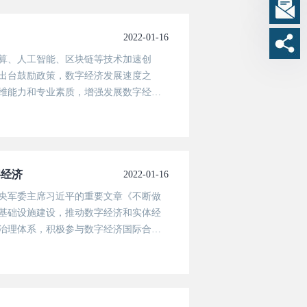
2022-01-16
算、人工智能、区块链等技术加速创
出台鼓励政策，数字经济发展速度之
维能力和专业素质，增强发展数字经济
书记2021年10月18日在十九届中央
字经济
2022-01-16
中央军委主席习近平的重要文章《不断做
基础设施建设，推动数字经济和实体经
治理体系，积极参与数字经济国际合
领，强化安全意识，推动数字经济更好