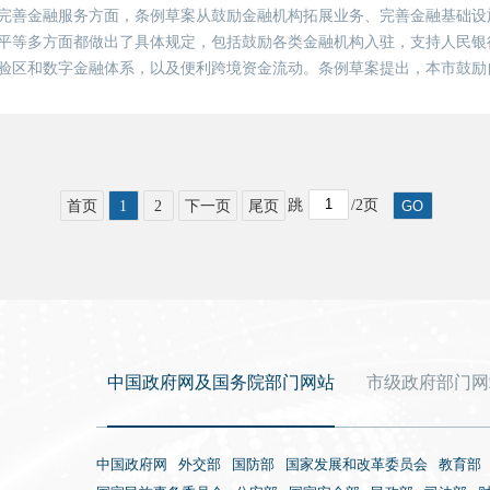
完善金融服务方面，条例草案从鼓励金融机构拓展业务、完善金融基础设
平等多方面都做出了具体规定，包括鼓励各类金融机构入驻，支持人民银
验区和数字金融体系，以及便利跨境资金流动。条例草案提出，本市鼓励
、文旅、航空服务等优势产业，形成现代服务产业集聚的开放平台。对制
方向，符...
跳
/2页
GO
首页
1
2
下一页
尾页
中国政府网及国务院部门网站
市级政府部门网
中国政府网
外交部
国防部
国家发展和改革委员会
教育部