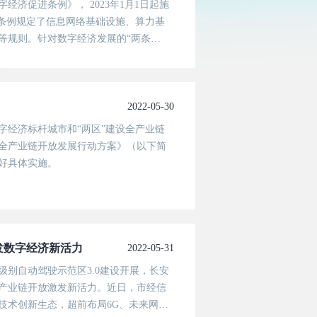
经济促进条例》， 2023年1月1日起施
，条例规定了信息网络基础设施、算力基
等规则。针对数字经济发展的“两条
和企业发展目标，列举了数字化转型提升
2022-05-30
字经济标杆城市和“两区”建设全产业链
全产业链开放发展行动方案》（以下简
好具体实施。
发数字经济新活力
2022-05-31
别自动驾驶示范区3.0建设开展，长安
产业链开放激发新活力。近日，市经信
技术创新生态，超前布局6G、未来网