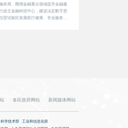
施布局、围绕金融重点领域提升金融服
行设立金融科技中心，建设法定数字货
自贸试验区发展医疗健康、专业服务、
度创新未能实现预期目标，但符合国家
站
各区政府网站
新闻媒体网站
科学技术部
工业和信息化部