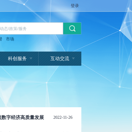
登录
督
市场
科创服务
互动交流
护航数字经济高质量发展
2022-11-26