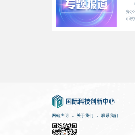
务水
币试
教育
改革
网站声明
关于我们
联系我们