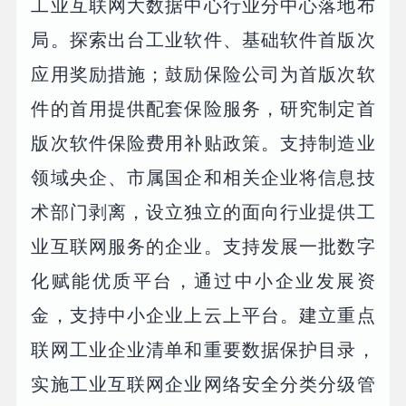
工业互联网大数据中心行业分中心落地布
局。探索出台工业软件、基础软件首版次
应用奖励措施；鼓励保险公司为首版次软
件的首用提供配套保险服务，研究制定首
版次软件保险费用补贴政策。支持制造业
领域央企、市属国企和相关企业将信息技
术部门剥离，设立独立的面向行业提供工
业互联网服务的企业。支持发展一批数字
化赋能优质平台，通过中小企业发展资
金，支持中小企业上云上平台。建立重点
联网工业企业清单和重要数据保护目录，
实施工业互联网企业网络安全分类分级管