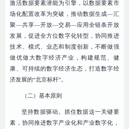
激活数据要素潜能为引擎，以数据要素市
场化配置改革为突破，推动数据生成—汇
聚—共享—开放—交易—应用全链条开放
发展，促进全方位数字化转型，协同推进
技术、模式、业态和制度创新，不断做强
做优做大数字经济产业，构建规范、健
康、可持续的数字经济生态，打造数字经
济发展的“北京标杆”。
（二）基本原则
坚持数据驱动。抓住数据这一关键要
素，协同推进数字产业化和产业数字化，