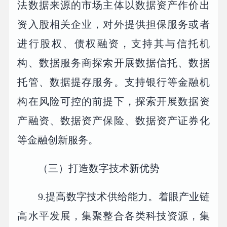
法数据来源的市场主体以数据资产作价出
资入股相关企业，对外提供担保服务或者
进行股权、债权融资，支持其与信托机
构、数据服务商探索开展数据信托、数据
托管、数据提存服务。支持银行等金融机
构在风险可控的前提下，探索开展数据资
产融资、数据资产保险、数据资产证券化
等金融创新服务。
（三）打造数字技术新优势
9.提高数字技术供给能力。着眼产业链
高水平发展，集聚整合各类科技资源，集