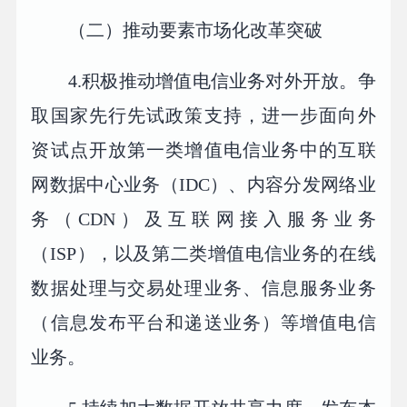
（二）推动要素市场化改革突破
4.积极推动增值电信业务对外开放。争
取国家先行先试政策支持，进一步面向外
资试点开放第一类增值电信业务中的互联
网数据中心业务（IDC）、内容分发网络业
务（CDN）及互联网接入服务业务
（ISP），以及第二类增值电信业务的在线
数据处理与交易处理业务、信息服务业务
（信息发布平台和递送业务）等增值电信
业务。