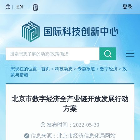
|
EN
|
登录
您现在的位置：
首页
>
科技动态
>
专题报道
>
数字经济
>
政
策与措施
北京市数字经济全产业链开放发展行动
方案
发布时间：2022-05-30
信息来源：北京市经济信息化局网站