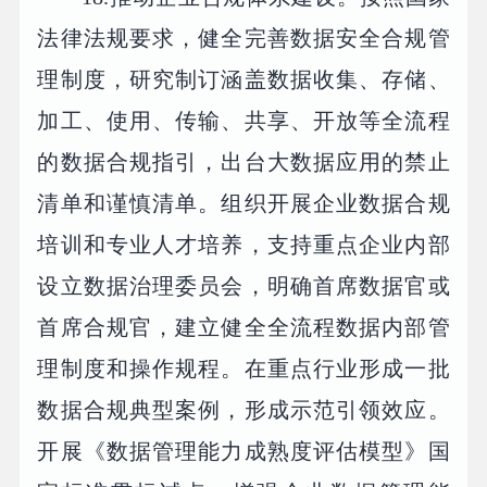
法律法规要求，健全完善数据安全合规管
理制度，研究制订涵盖数据收集、存储、
加工、使用、传输、共享、开放等全流程
的数据合规指引，出台大数据应用的禁止
清单和谨慎清单。组织开展企业数据合规
培训和专业人才培养，支持重点企业内部
设立数据治理委员会，明确首席数据官或
首席合规官，建立健全全流程数据内部管
理制度和操作规程。在重点行业形成一批
数据合规典型案例，形成示范引领效应。
开展《数据管理能力成熟度评估模型》国