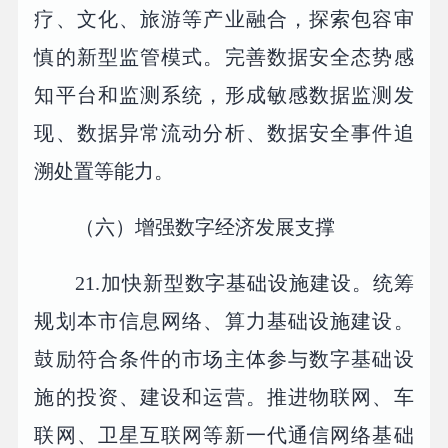
疗、文化、旅游等产业融合，探索包容审
慎的新型监管模式。完善数据安全态势感
知平台和监测系统，形成敏感数据监测发
现、数据异常流动分析、数据安全事件追
溯处置等能力。
（六）增强数字经济发展支撑
21.加快新型数字基础设施建设。统筹
规划本市信息网络、算力基础设施建设。
鼓励符合条件的市场主体参与数字基础设
施的投资、建设和运营。推进物联网、车
联网、卫星互联网等新一代通信网络基础