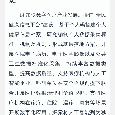
系。
14.加快数字医疗产业发展。推进“全民
健康信息平台”建设，基于个人码搭建个人
健康信息档案，研究编制个人数据采集标
准、机制及规则，形成基层落地方案。开
展医院电子病历、电子医学影像以及公共
卫生数据标准化采集，持续丰富数据类
型、提高数据质量。支持医疗机构与人工
智能企业、科研单位在安全合规前提下联
合开展医疗数据治理和价值挖掘。支持医
疗机构在诊疗、住院、巡诊、康复等场景
开展数字化应用，探索将人工智能列为独