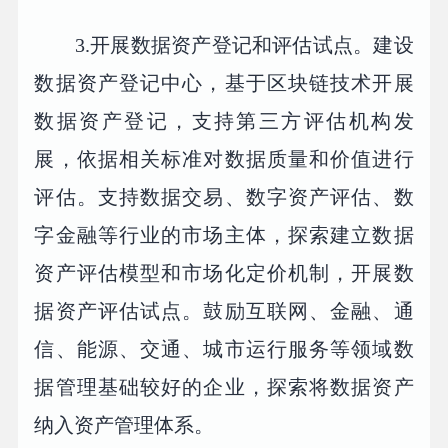
3.开展数据资产登记和评估试点。建设
数据资产登记中心，基于区块链技术开展
数据资产登记，支持第三方评估机构发
展，依据相关标准对数据质量和价值进行
评估。支持数据交易、数字资产评估、数
字金融等行业的市场主体，探索建立数据
资产评估模型和市场化定价机制，开展数
据资产评估试点。鼓励互联网、金融、通
信、能源、交通、城市运行服务等领域数
据管理基础较好的企业，探索将数据资产
纳入资产管理体系。