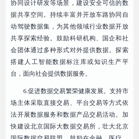
协同设计研发等场景，建设安全可信的数
据共享空间。持续丰富并开放车路协同自
动驾驶数据集，为其他领域行业数据开放
共享探索经验。鼓励科研机构、国企和社
会团体通过多种形式对外提供数据。探索
搭建人工智能数据标注库或知识生产平
台，面向社会提供数据服务。
6.促进数据交易繁荣健康发展。支持市
场主体采取直接交易、平台交易等方式依
法开展数据服务和数据产品交易活动。加
快建设北京国际大数据交易所，壮大北京
国际数据交易联盟，鼓励在金融、医疗、