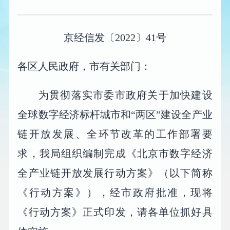
京经信发〔2022〕41号
各区人民政府，市有关部门：
为贯彻落实市委市政府关于加快建设
全球数字经济标杆城市和“两区”建设全产业
链开放发展、全环节改革的工作部署要
求，我局组织编制完成《北京市数字经济
全产业链开放发展行动方案》（以下简称
《行动方案》），经市政府批准，现将
《行动方案》正式印发，请各单位抓好具