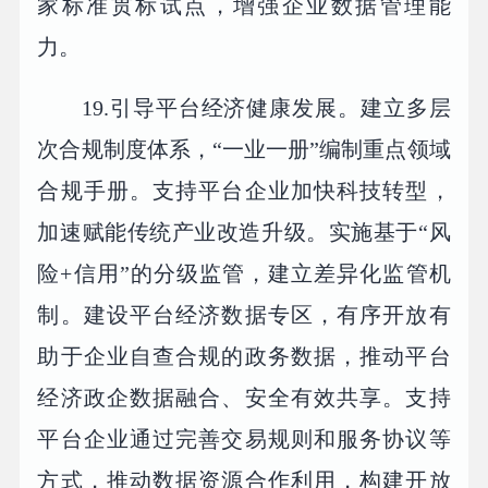
家标准贯标试点，增强企业数据管理能
力。
19.引导平台经济健康发展。建立多层
次合规制度体系，“一业一册”编制重点领域
合规手册。支持平台企业加快科技转型，
加速赋能传统产业改造升级。实施基于“风
险+信用”的分级监管，建立差异化监管机
制。建设平台经济数据专区，有序开放有
助于企业自查合规的政务数据，推动平台
经济政企数据融合、安全有效共享。支持
平台企业通过完善交易规则和服务协议等
方式，推动数据资源合作利用，构建开放