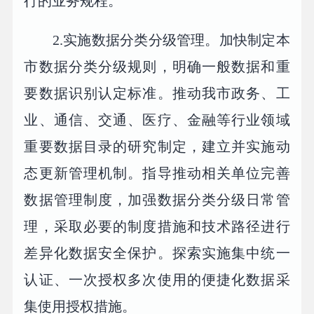
行的业务规程。
2.实施数据分类分级管理。加快制定本
市数据分类分级规则，明确一般数据和重
要数据识别认定标准。推动我市政务、工
业、通信、交通、医疗、金融等行业领域
重要数据目录的研究制定，建立并实施动
态更新管理机制。指导推动相关单位完善
数据管理制度，加强数据分类分级日常管
理，采取必要的制度措施和技术路径进行
差异化数据安全保护。探索实施集中统一
认证、一次授权多次使用的便捷化数据采
集使用授权措施。