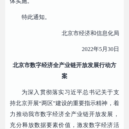
体实施。
特此通知。
北京市经济和信息化局
2022年5月30日
北京市数字经济全产业链开放发展
行动方
案
为深入贯彻落实习近平总书记关于支
持北京开展“两区”建设的重要指示精神，着
力推动我市数字经济全产业链开放发展，
充分释放数据要素价值，激发数字经济活