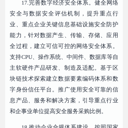
17.完善数字经济安全体系。健全网络
安全与数据安全评估机制，提升重点行
业、重点企业关键信息基础设施安全防护
能力，针对数据产生、传输、存储、应用
全过程，建立可信可控的网络安全体系。
支持CPU、操作系统、中间件、数据库等自
主软硬件产品研发、制造及适配。基于区
块链技术探索建立数据要素编码体系和数
字身份信任平台。推广使用安全可靠的信
息产品、服务和解决方案，引导重点行业
和企事业单位提高安全服务采购比例。
18.推动企业合规体系建设。按照国家