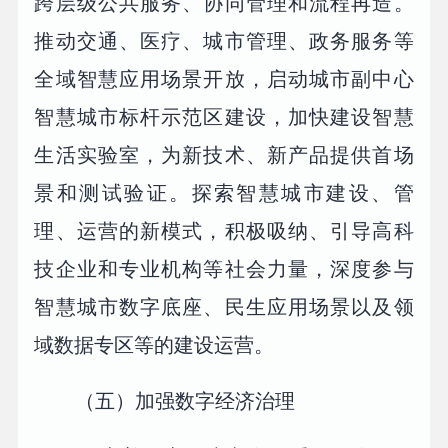
跨层级公共服务、协同管理和流程再造。
推动交通、医疗、城市管理、政务服务等
全域智慧应用场景开放，启动城市副中心
智慧城市标杆示范区建设，加快建设智慧
生活实验室，为新技术、新产品提供首场
景和测试验证。探索智慧城市建设、管
理、运营的新模式，积极吸纳、引导高科
技企业和专业机构等社会力量，深度参与
智慧城市数字底座、民生应用场景以及领
域数据专区等的建设运营。
（五）加强数字经济治理