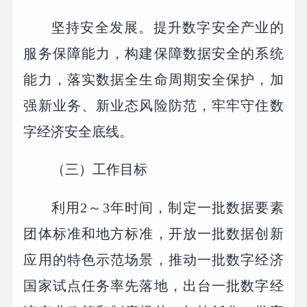
坚持安全发展。提升数字安全产业的
服务保障能力，构建保障数据安全的系统
能力，落实数据全生命周期安全保护，加
强新业务、新业态风险防范，牢牢守住数
字经济安全底线。
（三）工作目标
利用2～3年时间，制定一批数据要素
团体标准和地方标准，开放一批数据创新
应用的特色示范场景，推动一批数字经济
国家试点任务率先落地，出台一批数字经