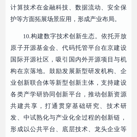
计算技术在金融科技、数据流动、安全保
护等方面拓展场景应用，形成产业布局。
10.构建数字技术创新生态。依托开放
原子开源基金会、代码托管平台在京建设
国际开源社区，吸引国内外开源项目与机
构在京落地。鼓励发展新型研发机构、企
业创新联合体等新型创新主体，支持建设
各类产学研协同创新平台，推动创新资源
共建共享，打通贯穿基础研究、技术研
发、中试熟化与产业化全过程的创新链，
形成以公共平台、底层技术、龙头企业等