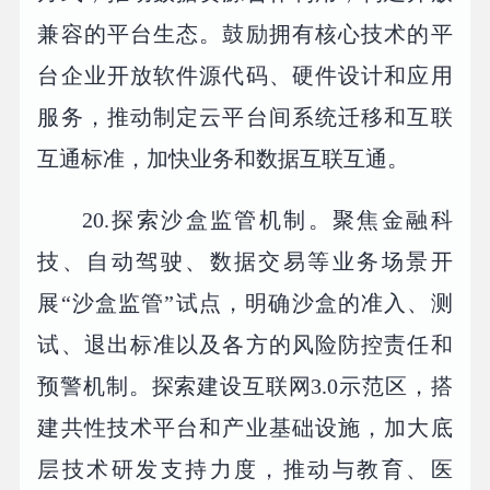
兼容的平台生态。鼓励拥有核心技术的平
台企业开放软件源代码、硬件设计和应用
服务，推动制定云平台间系统迁移和互联
互通标准，加快业务和数据互联互通。
20.探索沙盒监管机制。聚焦金融科
技、自动驾驶、数据交易等业务场景开
展“沙盒监管”试点，明确沙盒的准入、测
试、退出标准以及各方的风险防控责任和
预警机制。探索建设互联网3.0示范区，搭
建共性技术平台和产业基础设施，加大底
层技术研发支持力度，推动与教育、医