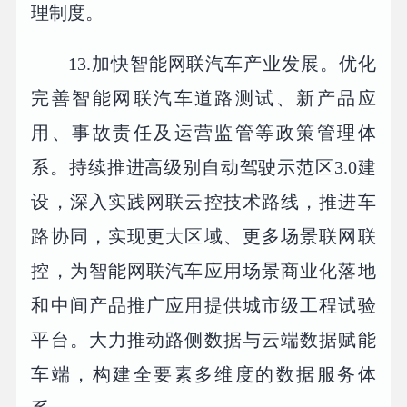
理制度。
13.加快智能网联汽车产业发展。优化
完善智能网联汽车道路测试、新产品应
用、事故责任及运营监管等政策管理体
系。持续推进高级别自动驾驶示范区3.0建
设，深入实践网联云控技术路线，推进车
路协同，实现更大区域、更多场景联网联
控，为智能网联汽车应用场景商业化落地
和中间产品推广应用提供城市级工程试验
平台。大力推动路侧数据与云端数据赋能
车端，构建全要素多维度的数据服务体