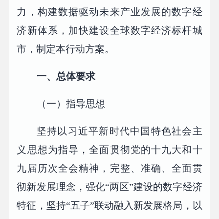
力，构建数据驱动未来产业发展的数字经
济新体系，加快建设全球数字经济标杆城
市，制定本行动方案。
一、总体要求
（一）指导思想
坚持以习近平新时代中国特色社会主
义思想为指导，全面贯彻党的十九大和十
九届历次全会精神，完整、准确、全面贯
彻新发展理念，强化“两区”建设的数字经济
特征，坚持“五子”联动融入新发展格局，以