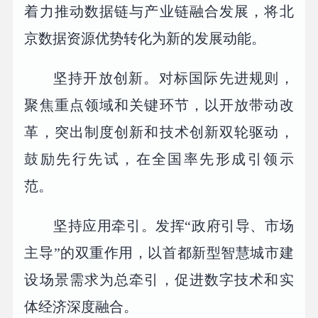
着力推动数据链与产业链融合发展，将北
京数据资源优势转化为新的发展动能。
坚持开放创新。对标国际先进规则，
聚焦重点领域和关键环节，以开放带动改
革，突出制度创新和技术创新双轮驱动，
鼓励先行先试，在全国率先形成引领示
范。
坚持应用牵引。发挥“政府引导、市场
主导”的双重作用，以首都新型智慧城市建
设场景需求为总牵引，促进数字技术和实
体经济深度融合。