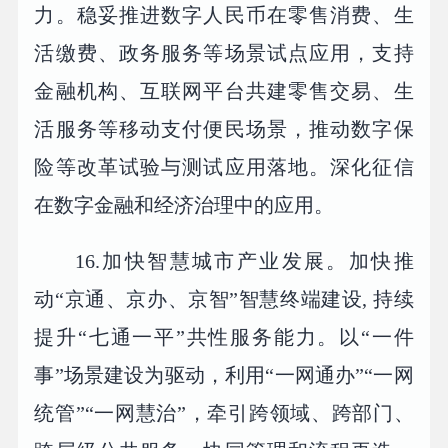
力。稳妥推进数字人民币在零售消费、生
活缴费、政务服务等场景试点应用，支持
金融机构、互联网平台共建零售交易、生
活服务等移动支付便民场景，推动数字保
险等改革试验与测试应用落地。深化征信
在数字金融和经济治理中的应用。
16.加快智慧城市产业发展。加快推
动“京通、京办、京智”智慧终端建设, 持续
提升“七通一平”共性服务能力。以“一件
事”场景建设为驱动，利用“一网通办”“一网
统管”“一网慧治”，牵引跨领域、跨部门、