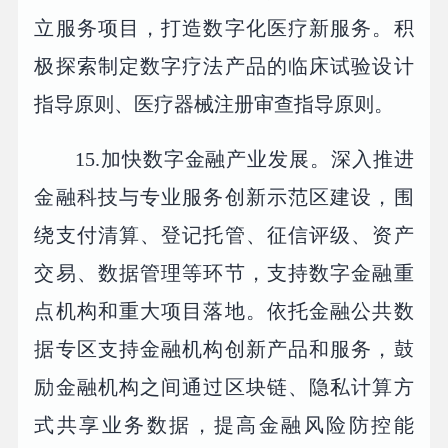
立服务项目，打造数字化医疗新服务。积
极探索制定数字疗法产品的临床试验设计
指导原则、医疗器械注册审查指导原则。
15.加快数字金融产业发展。深入推进
金融科技与专业服务创新示范区建设，围
绕支付清算、登记托管、征信评级、资产
交易、数据管理等环节，支持数字金融重
点机构和重大项目落地。依托金融公共数
据专区支持金融机构创新产品和服务，鼓
励金融机构之间通过区块链、隐私计算方
式共享业务数据，提高金融风险防控能