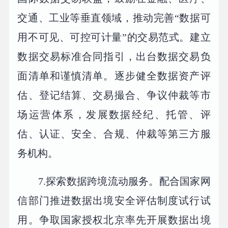
交通、工业等垂直领域，推动完善“数据可
用不可见、可控可计量”的交易范式。建立
数据交易标准合同指引，出台数据交易负
面清单和谨慎清单。逐步健全数据资产评
估、登记结算、交易撮合、争议仲裁等市
场运营体系，发展数据经纪、托管、评
估、认证、安全、合规、仲裁等第三方服
务机构。
7.探索数据跨境流动服务。配合国家网
信部门推进数据出境安全评估制度试行试
用。争取国家授权北京率先开展数据出境