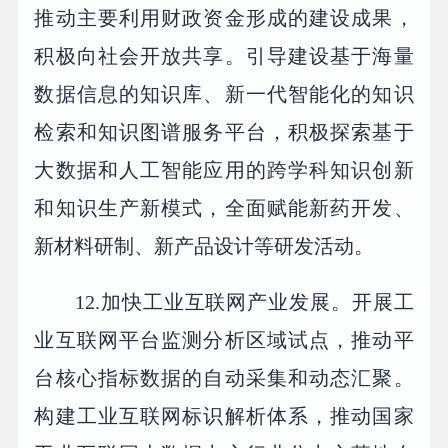
推动主要利用财政资金形成的建设成果，
积极向社会开放共享。引导建设基于海量
数据信息的知识库、新一代智能化的知识
检索和知识图谱服务平台，积极探索基于
大数据和人工智能应用的跨学科知识创新
和知识生产新模式，全面赋能新药开发、
新材料研制、新产品设计等研发活动。
12.加快工业互联网产业发展。开展工
业互联网平台监测分析区域试点，推动平
台核心指标数据的自动采集和动态汇聚。
构建工业互联网标识解析体系，推动国家