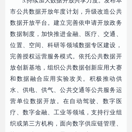
5.持续加大数据开放共享力度。发布本
市公共数据开放年度计划，升级改造公共
数据开放平台。建立完善依申请开放政务
数据制度，加快推进金融、医疗、交通、
位置、空间、科研等领域数据专区建设，
完善授权运营服务模式。依托公共数据开
放创新基地，组织公共数据创新应用大赛
和数据融合应用实验攻关。积极推动供
水、供电、供气、公共交通等公共服务运
营单位数据开放。在自动驾驶、数字医
疗、数字金融、工业等领域，支持行业组
织或第三方机构，面向数字供应链管理、