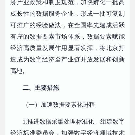
济产业政策和制度规范，加快孵化一批高
成长性的数据服务企业，形成一批可复制
可推广的经验做法，在全国率先建成活跃
有序的数据要素市场体系，数据要素赋能
经济高质量发展作用显著发挥，将北京打
造成为数字经济全产业链开放发展和创新
高地。
二、主要措施
（一）加速数据要素化进程
1.推进数据采集处理标准化。组建数字
经济标准委员会，加强数字经济领域技术