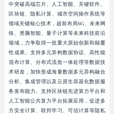
中突破高端芯片、人工智能、关键软件、
区块链、隐私计算、城市空间操作系统等
领域关键核心技术，超前布局6G、未来网
络、类脑智能、量子计算等未来科技前沿
领域，力争取得一批重大原始创新和颠覆
性成果。支持多元异构数据协议、高性能
混布计算、分布式流批一体处理等数据技
术研发，加快形成海量数据多元异构融合
分析、集成管理以及云原生容器化数据服
务发布能力。支持区块链先进算力平台和
人工智能公共算力平台拓展应用，促进多
方安全计算、联邦学习、可信计算等隐私