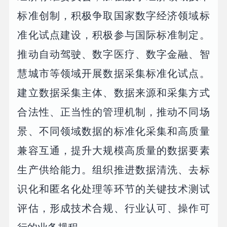
标准创制，积极争取国家数字经济领域标
准化试点建设，积极参与国际标准制定。
推动自动驾驶、数字医疗、数字金融、智
慧城市等领域开展数据采集标准化试点。
建立数据采集主体、数据来源和采集方式
合法性、正当性的管理机制，推动不同场
景、不同领域数据的标准化采集和高质量
兼容互通，提升大规模高质量的数据要素
生产供给能力。组织推进数据清洗、去标
识化和匿名化处理等环节的关键技术测试
评估，形成技术合规、行业认可、操作可