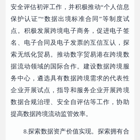
安全评估初评工作，并积极推动“个人信息
保护认证”“数据出境标准合同”等制度试
点。积极发展跨境电子商务，促进电子签
名、电子合同及电子发票的互信互认，探
索无纸化贸易。推动数字贸易港在跨境数
据流动领域的国际合作。建设数据跨境服
务中心，遴选具有数据跨境需求的代表性
企业开展试点，指导和服务企业开展跨境
数据合规治理、安全自评估等工作，协助
提高数据跨境流动监管效率。
8.探索数据资产价值实现。探索拥有合