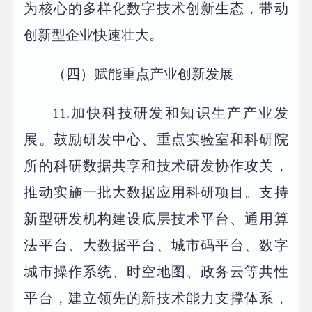
为核心的多样化数字技术创新生态，带动
创新型企业快速壮大。
（四）赋能重点产业创新发展
11.加快科技研发和知识生产产业发
展。鼓励研发中心、重点实验室和科研院
所的科研数据共享和技术研发协作攻关，
推动实施一批大数据应用科研项目。支持
新型研发机构建设底层技术平台、通用算
法平台、大数据平台、城市码平台、数字
城市操作系统、时空地图、政务云等共性
平台，建立领先的新技术能力支撑体系，