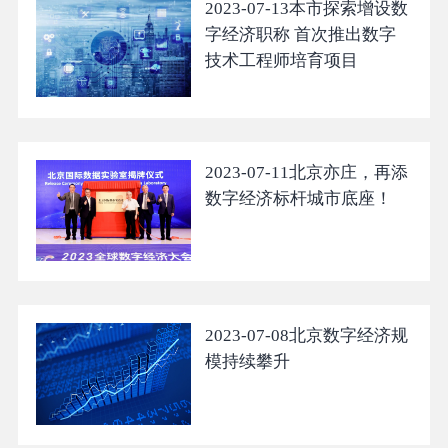
2023-07-13
本市探索增设数
字经济职称 首次推出数字
技术工程师培育项目
2023-07-11
北京亦庄，再添
数字经济标杆城市底座！
2023-07-08
北京数字经济规
模持续攀升