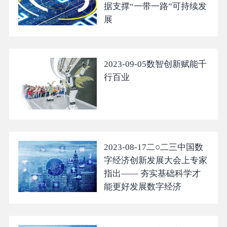
据支撑“一带一路”可持续发
展
2023-09-05
数智创新赋能千
行百业
2023-08-17
二○二三中国数
字经济创新发展大会上专家
指出—— 夯实基础科学才
能更好发展数字经济