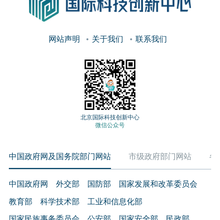
网站声明
关于我们
联系我们
北京国际科技创新中心
微信公众号
中国政府网及国务院部门网站
市级政府部门网站
各
中国政府网
外交部
国防部
国家发展和改革委员会
教育部
科学技术部
工业和信息化部
国家民族事务委员会
公安部
国家安全部
民政部