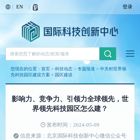
|
EN
|
登录
您现在的位置：
首页
>
科技动态
>
专题报道
>
中关村世界领
先科技园区建设方案
>
园区建设
影响力、竞争力、引领力全球领先，世
界领先科技园区怎么建？
发布时间：2024-05-09
信息来源：北京国际科技创新中心微信公众号