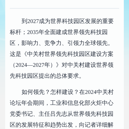
到2027成为世界科技园区发展的重要
标杆；2035年全面建成世界领先科技园
区，影响力、竞争力、引领力全球领先。
这是《中关村世界领先科技园区建设方案
（2024—2027年）》对中关村建设世界领
先科技园区提出的总体要求。
如何领先？怎样建设？在2024中关村
论坛年会期间，工业和信息化部火炬中心
党委书记、主任吕先志从世界领先科技园
区的发展特征和趋势出发，向记者详细解