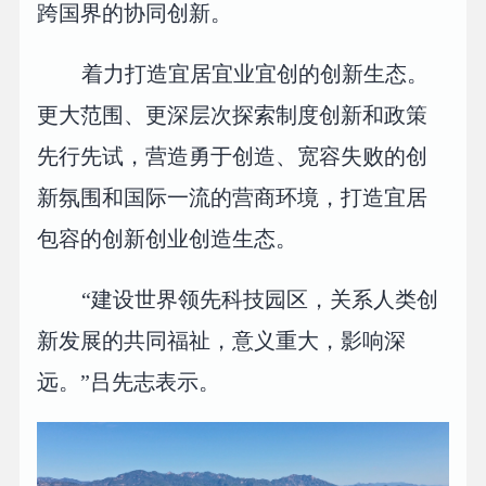
跨国界的协同创新。
着力打造宜居宜业宜创的创新生态。
更大范围、更深层次探索制度创新和政策
先行先试，营造勇于创造、宽容失败的创
新氛围和国际一流的营商环境，打造宜居
包容的创新创业创造生态。
“建设世界领先科技园区，关系人类创
新发展的共同福祉，意义重大，影响深
远。”吕先志表示。