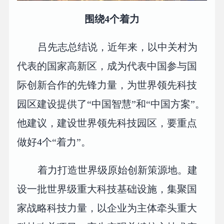
围绕4个着力
吕先志总结说，近年来，以中关村为
代表的国家高新区，成为代表中国参与国
际创新合作的先锋力量，为世界领先科技
园区建设提供了“中国智慧”和“中国方案”。
他建议，建设世界领先科技园区，要重点
做好4个“着力”。
着力打造世界级原始创新策源地。建
设一批世界级重大科技基础设施，集聚国
家战略科技力量，以企业为主体牵头重大