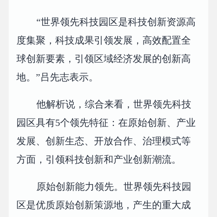
“世界领先科技园区是科技创新资源高
度集聚，科技成果引领发展，高效配置全
球创新要素，引领区域经济发展的创新高
地。”吕先志表示。
他解析说，综合来看，世界领先科技
园区具有5个领先特征：在原始创新、产业
发展、创新生态、开放合作、治理模式等
方面，引领科技创新和产业创新潮流。
原始创新能力领先。世界领先科技园
区是优质原始创新策源地，产生的重大成