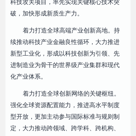
科技攻关项目，率先实现关键核心技术突
破，加快形成新质生产力。
着力打造全球高端产业创新高地。持
续推动科技产业金融良性循环，大力推进
新型工业化，形成以科技创新为引领、先
进制造业为骨干的世界级产业集群和现代
化产业体系。
着力打造全球创新网络的关键枢纽。
强化全球资源配置能力，推进高水平制度
型开放，更加主动参与国际标准与规则制
定，大力推动跨领域、跨学科、跨机构、