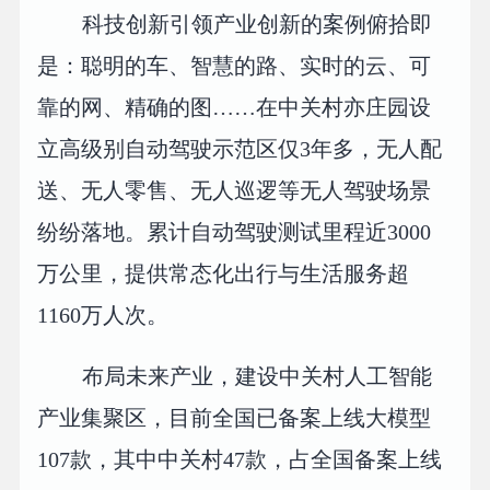
科技创新引领产业创新的案例俯拾即
是：聪明的车、智慧的路、实时的云、可
靠的网、精确的图……在中关村亦庄园设
立高级别自动驾驶示范区仅3年多，无人配
送、无人零售、无人巡逻等无人驾驶场景
纷纷落地。累计自动驾驶测试里程近3000
万公里，提供常态化出行与生活服务超
1160万人次。
布局未来产业，建设中关村人工智能
产业集聚区，目前全国已备案上线大模型
107款，其中中关村47款，占全国备案上线