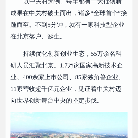
以中关村为例。每年都有一大批创新
成果在中关村破土而出，诸多“全球首个”接
踵而至。不到5分钟，就有一家科技型企业
在北京落户、诞生。
持续优化创新创业生态，55万余名科
研人员汇聚北京。1.7万家国家高新技术企
业、400余家上市公司、85家独角兽企业、
11家营收超千亿元企业，见证着中关村迈
向世界创新舞台中央的坚定步伐。