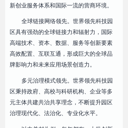
新创业服务体系和国际一流的营商环境。
全球链接网络领先。世界领先科技园
区具有强劲的全球链接力和辐射力，国际
高端技术、资本、数据、服务等创新要素
高效配置、互联互通，形成巨大的全球品
牌影响力和未来应用场景创造力。
多元治理模式领先。世界领先科技园
区秉持政府、高校与科研机构、企业等多
元主体共建共治共享理念，不断提升园区
治理现代化、法治化、专业化水平。