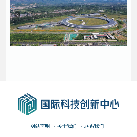
网站声明
关于我们
联系我们