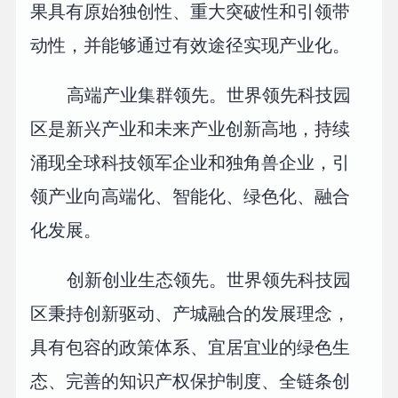
果具有原始独创性、重大突破性和引领带
动性，并能够通过有效途径实现产业化。
高端产业集群领先。世界领先科技园
区是新兴产业和未来产业创新高地，持续
涌现全球科技领军企业和独角兽企业，引
领产业向高端化、智能化、绿色化、融合
化发展。
创新创业生态领先。世界领先科技园
区秉持创新驱动、产城融合的发展理念，
具有包容的政策体系、宜居宜业的绿色生
态、完善的知识产权保护制度、全链条创