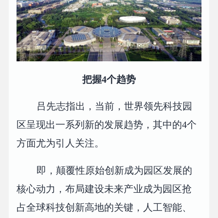
把握4个趋势
吕先志指出，当前，世界领先科技园
区呈现出一系列新的发展趋势，其中的4个
方面尤为引人关注。
即，颠覆性原始创新成为园区发展的
核心动力，布局建设未来产业成为园区抢
占全球科技创新高地的关键，人工智能、