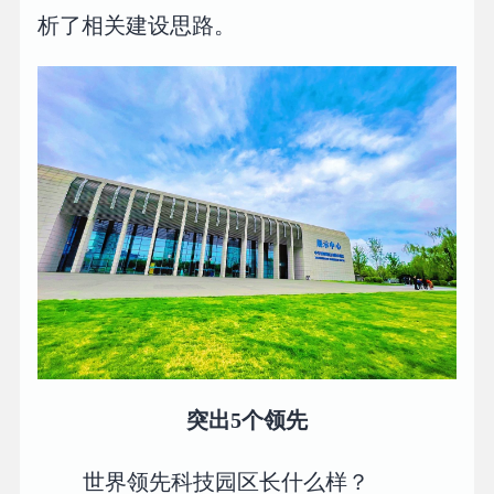
析了相关建设思路。
突出5个领先
世界领先科技园区长什么样？