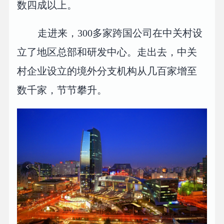
数四成以上。
走进来，300多家跨国公司在中关村设
立了地区总部和研发中心。走出去，中关
村企业设立的境外分支机构从几百家增至
数千家，节节攀升。