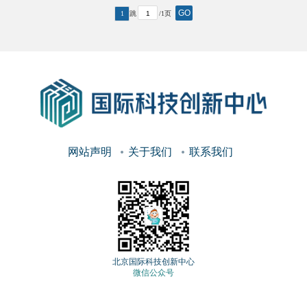
GO
1
跳
/1页
网站声明
关于我们
联系我们
北京国际科技创新中心
微信公众号