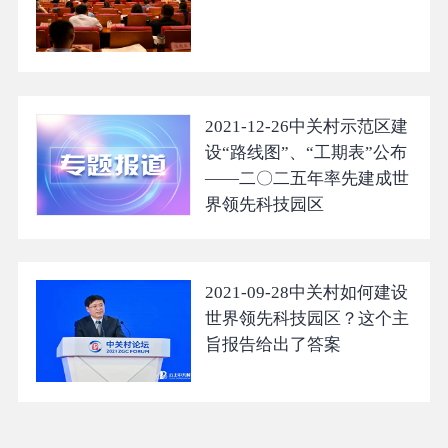
2021-12-26
中关村示范区建
设“路线图”、“工期表”公布
——二〇二五年率先建成世
界领先科技园区
2021-09-28
中关村如何建设
世界领先科技园区？这个主
旨报告给出了答案