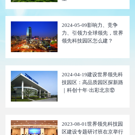
2024-05-09
影响力、竞争
力、引领力全球领先，世界
领先科技园区怎么建？
2024-04-19
建设世界领先科
技园区：高品质园区探新路
｜科创十年·出彩北京⑫
2023-08-01
世界领先科技园
区建设专题研讨班在京举行