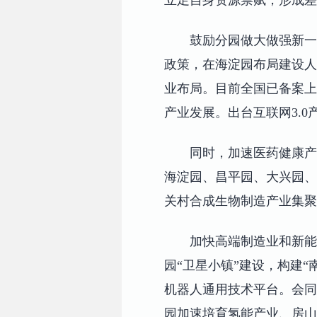
鼓励分园做大做强新一
政策，在海淀园布局建设人
业布局。目前全国已备案上
产业发展。出台互联网3.0
同时，加速医药健康产
海淀园、昌平园、大兴园、
关村合成生物制造产业集聚
加快高端制造业和新能
园“卫星小镇”建设，构建
机器人通用技术平台。会同
园加速培育氢能产业、房山