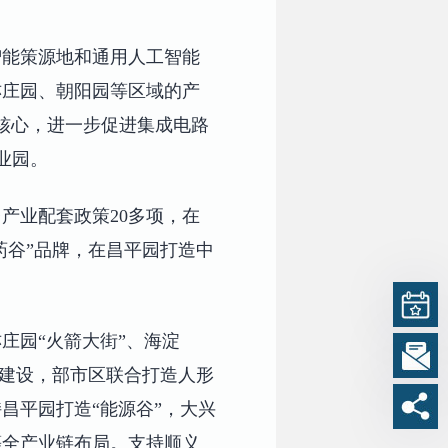
智能策源地和通用人工智能
亦庄园、朝阳园等区域的产
为核心，进一步促进集成电路
业园。
产业配套政策20多项，在
药谷”品牌，在昌平园打造中
庄园“火箭大街”、海淀
区建设，部市区联合打造人形
昌平园打造“能源谷”，大兴
等全产业链布局。支持顺义