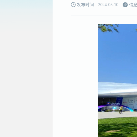
发布时间：2024-05-10
信息