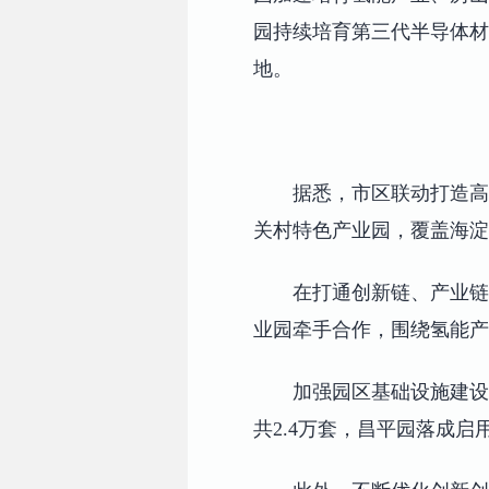
园持续培育第三代半导体材
地。
据悉，市区联动打造高
关村特色产业园，覆盖海淀
在打通创新链、产业链
业园牵手合作，围绕氢能产
加强园区基础设施建设
共2.4万套，昌平园落成