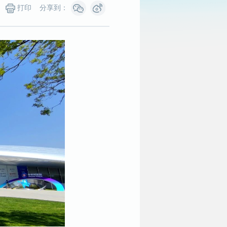
打印
分享到：