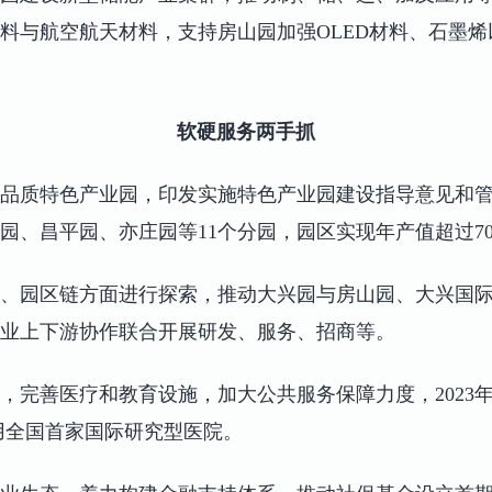
料与航空航天材料，支持房山园加强OLED材料、石墨
软硬服务两手抓
品质特色产业园，印发实施特色产业园建设指导意见和管
园、昌平园、亦庄园等11个分园，园区实现年产值超过70
、园区链方面进行探索，推动大兴园与房山园、大兴国
业上下游协作联合开展研发、服务、招商等。
，完善医疗和教育设施，加大公共服务保障力度，2023
启用全国首家国际研究型医院。