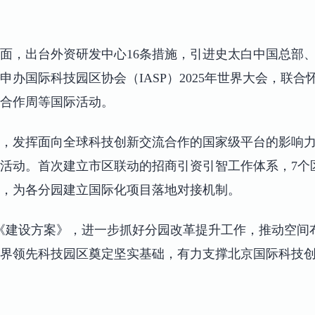
面，出台外资研发中心16条措施，引进史太白中国总部、
申办国际科技园区协会（IASP）2025年世界大会，联
合作周等国际活动。
，发挥面向全球科技创新交流合作的国家级平台的影响力。
场活动。首次建立市区联动的招商引资引智工作体系，7个
，为各分园建立国际化项目落地对接机制。
《建设方案》，进一步抓好分园改革提升工作，推动空间
界领先科技园区奠定坚实基础，有力支撑北京国际科技创