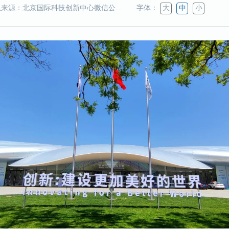
来源：北京国际科技创新中心微信公众号
字体：
大
中
小