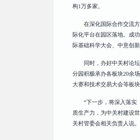
构1万多家。
在深化国际合作交流方
际化平台在园区落地。成功
际基础科学大会、中意创新
同时，办好中关村论坛
分园积极承办各板块20余
大赛和技术交易大会等板块
“下一步，将深入落实
质生产力，为中关村建设世
关村管委会相关负责人说。