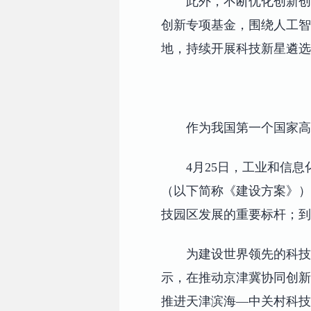
此外，不断优化创新创
创新专项基金，围绕人工智
地，持续开展科技新星遴选
作为我国第一个国家高
4月25日，工业和信
（以下简称《建设方案》）
技园区发展的重要标杆；到
为建设世界领先的科技
示，在推动京津冀协同创新
推进天津滨海—中关村科技