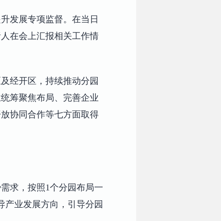
提升发展专项监督。在当日
责人在会上汇报相关工作情
区及经开区，持续推动分园
业统筹聚焦布局、完善企业
开放协同合作等七方面取得
需求，按照1个分园布局一
导产业发展方向，引导分园