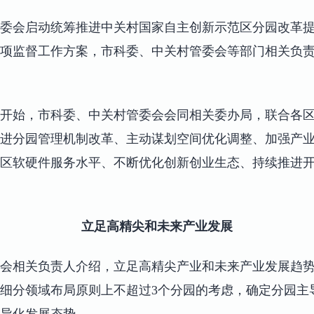
常委会启动统筹推进中关村国家自主创新示范区分园改革
项监督工作方案，市科委、中关村管委会等部门相关负
半年开始，市科委、中关村管委会会同相关委办局，联合各
进分园管理机制改革、主动谋划空间优化调整、加强产
区软硬件服务水平、不断优化创新创业生态、持续推进
立足高精尖和未来产业发展
会相关负责人介绍，立足高精尖产业和未来产业发展趋势
个细分领域布局原则上不超过3个分园的考虑，确定分园主
异化发展态势。