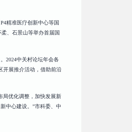
P4精准医疗创新中心等国
合怀柔、石景山等举办首届国
2024中关村论坛年会各
区开展推介活动，借助前沿
布局优化调整，加快发展新
新中心建设。”市科委、中