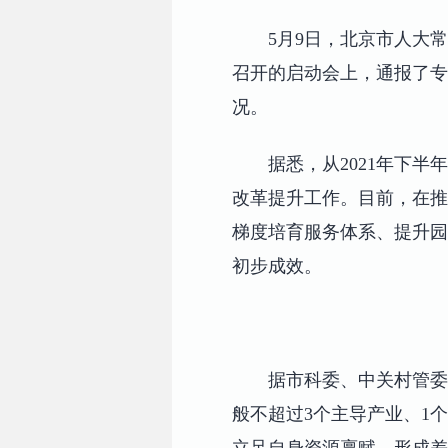
5月9日，北京市人大
召开的启动会上，通报了专
况。
据悉，从2021年下
改革提升工作。目前，在推
梯度培育服务体系、提升园
初步成效。
据市科委、中关村管委
般不超过3个主导产业、1
立足自身资源禀赋，形成差