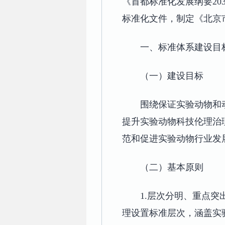
《首都标准化发展纲要2
标准化文件，制定《北京
一、标准体系建设目
（一）建设目标
围绕保证实验动物和
提升实验动物科技伦理治
范和促进实验动物行业发
（二）基本原则
1.层次分明、重点
理设置标准层次，涵盖实