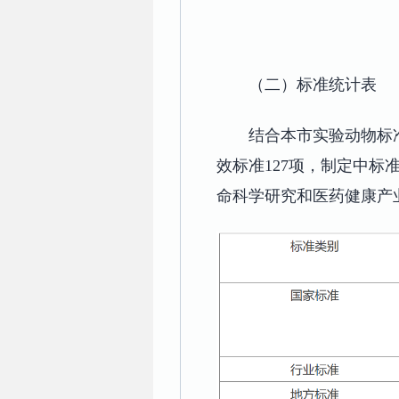
（二）标准统计
结合本市实验动物标
效标准127项，制定中
命科学研究和医药健康产