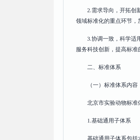
2.需求导向，开拓
领域标准化的重点环节，
3.协调一致，科学
服务科技创新，提高标准
二、标准体系
（一）标准体系内容
北京市实验动物标准
1.基础通用子体系
基础通用子体系包括