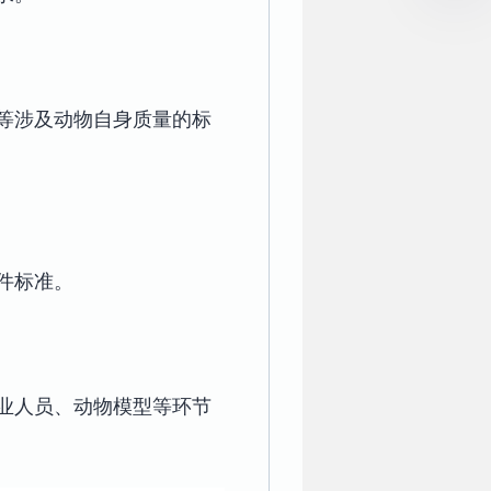
等涉及动物自身质量的标
件标准。
业人员、动物模型等环节