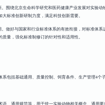
创新。围绕北京生命科学研究和医药健康产业发展对实验动
加大标准创新研制力度，满足科技创新需要。
适用。做好与国家和行业标准体系的有效衔接，对标准体系
的质量，强化标准制修订的针对性和适用性。
体系包括基础通用、质量控制、饲育条件、生产管理4个子
术语、通用规范等，用于统一实验动物相关概念、通用要