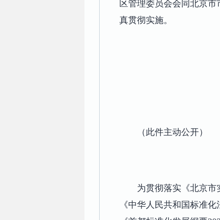
区管理委员会会同北京市
真贯彻实施。
（此件主动公开）
为贯彻落实《北京市
《中华人民共和国标准化