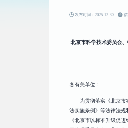
发布时间：2025-12-30
信
北京市科学技术委员会、
各有关单位：
为贯彻落实《北京市
法实施条例》等法律法规
《北京市以标准升级促进