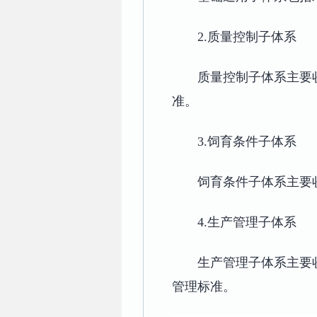
2.质量控制子体系
质量控制子体系主要
准。
3.饲育条件子体系
饲育条件子体系主要
4.生产管理子体系
生产管理子体系主要
管理标准。