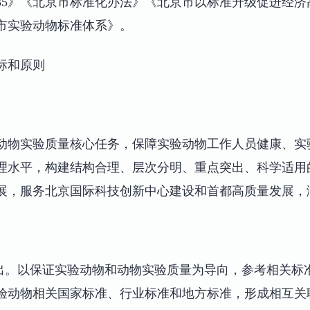
035》《北京市标准化办法》《北京市以标准升级促进经
市实验动物标准体系》。
标和原则
动物实验质量核心任务，保障实验动物工作人员健康、实
理水平，构建结构合理、层次分明、重点突出、科学适用
展，服务北京国际科技创新中心建设和首都高质量发展，
突出。以保证实验动物和动物实验质量为导向，参考相关标
验动物相关国家标准、行业标准和地方标准，形成相互关