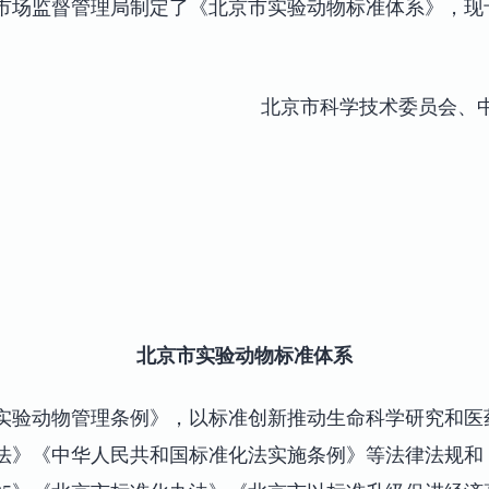
市场监督管理局制定了《北京市实验动物标准体系》，现
北京市科学技术委员会、
北京市实验动物标准体系
实验动物管理条例》，以标准创新推动生命科学研究和医
法》《中华人民共和国标准化法实施条例》等法律法规和