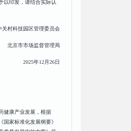
予以印发，请结合实际认
中关村科技园区管理委员会
北京市市场监督管理局
2025年12月26日
药健康产业发展，根据
《国家标准化发展纲要》