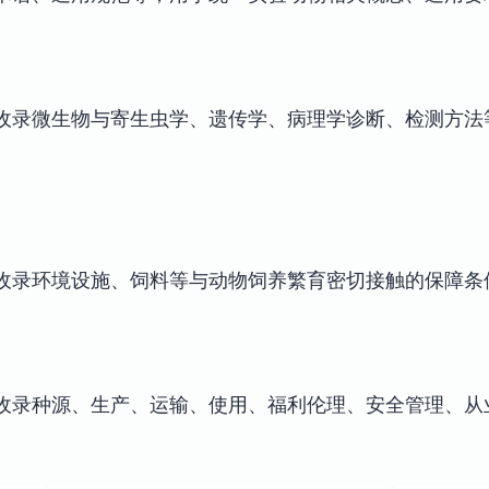
收录微生物与寄生虫学、遗传学、病理学诊断、检测方法
收录环境设施、饲料等与动物饲养繁育密切接触的保障条
收录种源、生产、运输、使用、福利伦理、安全管理、从