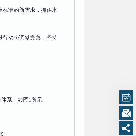
物标准的新需求，抓住本
进行动态调整完善，坚持
体系。如图1所示。
求。