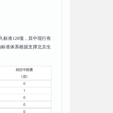
标准128项，其中现行有
物标准体系根据支撑北京生