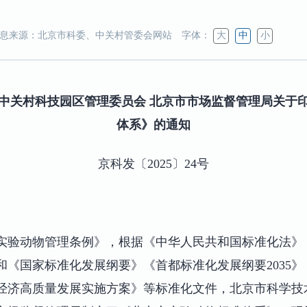
息来源：北京市科委、中关村管委会网站
字体：
大
中
小
中关村科技园区管理委员会 北京市市场监督管理局关于
体系》的通知
京科发〔2025〕24号
实验动物管理条例》，根据《中华人民共和国标准化法》
和《国家标准化发展纲要》《首都标准化发展纲要2035
经济高质量发展实施方案》等标准化文件，北京市科学技