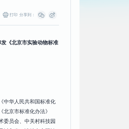
打印
分享到：
印发《北京市实验动物标准
《中华人民共和国标准化
》《北京市标准化办法》
术委员会、中关村科技园