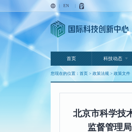
|
EN
|
首页
科技动态
您现在的位置：
首页
>
政策法规
>
政策文件
北京市科学技
监督管理局