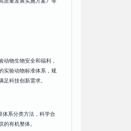
济高质量发展实施方案》等
验动物生物安全和福利，
的实验动物标准体系，规
满足科技创新需求。
准体系分类方法，科学合
联的有机整体。