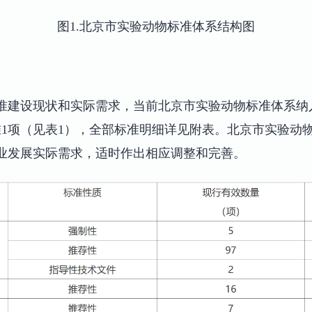
图1.北京市实验动物标准体系结构图
表
准建设现状和实际需求，当前北京市实验动物标准体系纳入
标准1项（见表1），全部标准明细详见附表。北京市实验动
业发展实际需求，适时作出相应调整和完善。