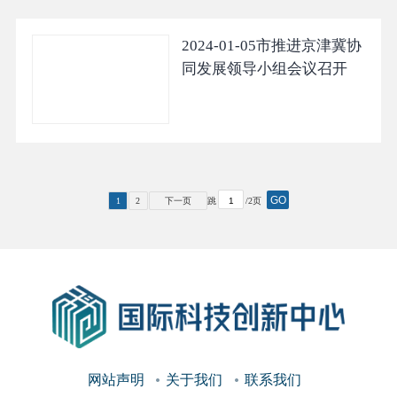
2024-01-05
市推进京津冀协
同发展领导小组会议召开
GO
1
2
下一页
跳
/2页
网站声明
关于我们
联系我们