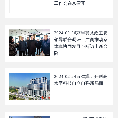
工作会在京召开
2024-02-26
京津冀党政主要
领导联合调研，共商推动京
津冀协同发展不断迈上新台
阶
2024-02-24
京津冀：开创高
水平科技自立自强新局面