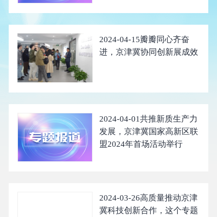
2024-04-15
瓣瓣同心齐奋
进，京津冀协同创新展成效
2024-04-01
共推新质生产力
发展，京津冀国家高新区联
盟2024年首场活动举行
2024-03-26
高质量推动京津
冀科技创新合作，这个专题