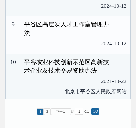
2024-10-12
9
平谷区高层次人才工作室管理办
法
2024-10-12
10
平谷农业科技创新示范区高新技
术企业及技术交易资助办法
2021-10-22
北京市平谷区人民政府网站
GO
1
2
下一页
跳
/2页