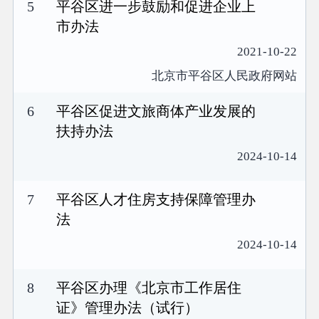
5
平谷区进一步鼓励和促进企业上
市办法
2021-10-22
北京市平谷区人民政府网站
6
平谷区促进文旅商体产业发展的
扶持办法
2024-10-14
7
平谷区人才住房支持保障管理办
法
2024-10-14
8
平谷区办理《北京市工作居住
证》管理办法（试行）