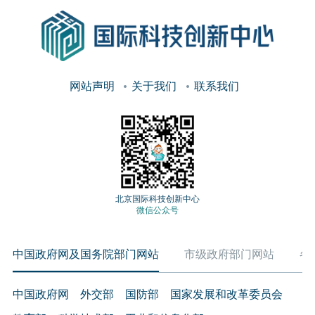
网站声明
关于我们
联系我们
北京国际科技创新中心
微信公众号
中国政府网及国务院部门网站
市级政府部门网站
各
中国政府网
外交部
国防部
国家发展和改革委员会