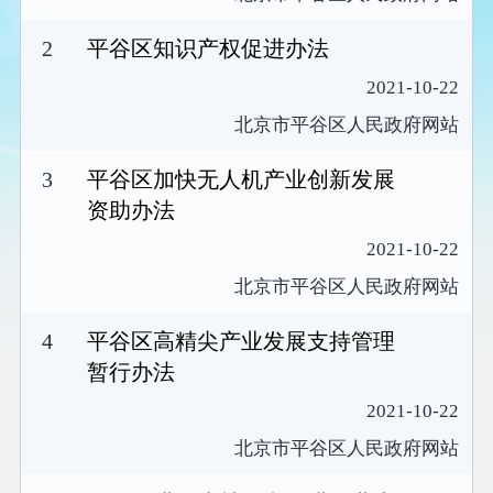
2
平谷区知识产权促进办法
2021-10-22
北京市平谷区人民政府网站
3
平谷区加快无人机产业创新发展
资助办法
2021-10-22
北京市平谷区人民政府网站
4
平谷区高精尖产业发展支持管理
暂行办法
2021-10-22
北京市平谷区人民政府网站